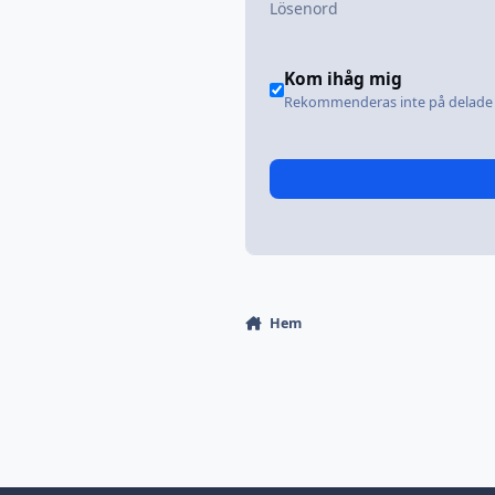
Kom ihåg mig
Rekommenderas inte på delade 
Hem