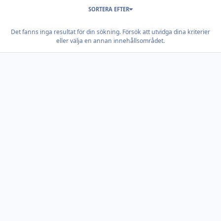
SORTERA EFTER
Det fanns inga resultat för din sökning. Försök att utvidga dina kriterier
eller välja en annan innehållsområdet.