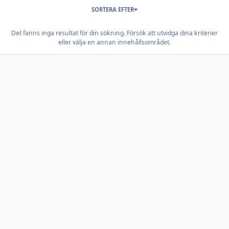
SORTERA EFTER
Det fanns inga resultat för din sökning. Försök att utvidga dina kriterier
eller välja en annan innehållsområdet.