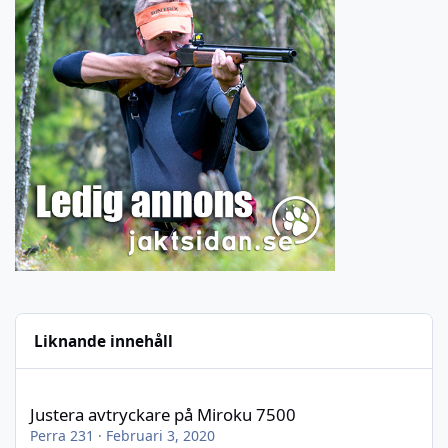
Liknande innehåll
Justera avtryckare på Miroku 7500
Justera avtryckare på Miroku 7500
Perra 231
·
Februari 3, 2020