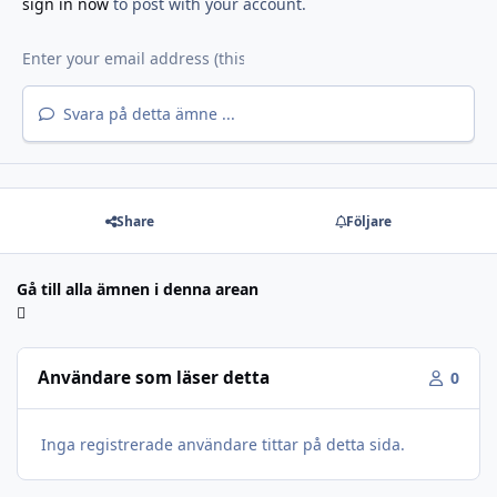
sign in now
to post with your account.
Svara på detta ämne ...
Share
Följare
Gå till alla ämnen i denna arean
Användare som läser detta
0
Inga registrerade användare tittar på detta sida.