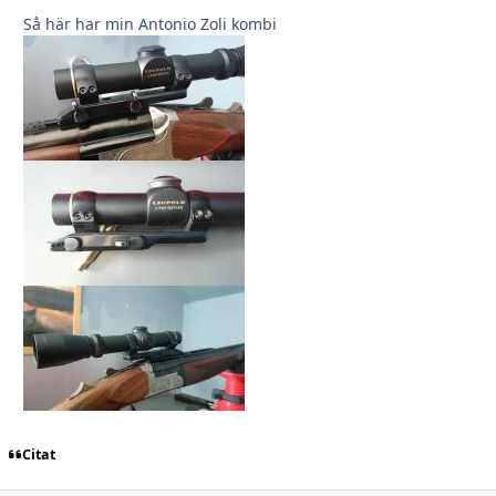
Så här har min Antonio Zoli kombi
Citat