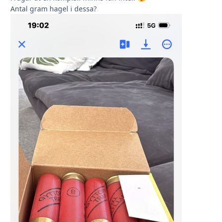
Antal gram hagel i dessa?