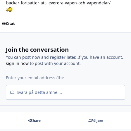
backar-fortsatter-att-leverera-vapen-och-vapendelar/
Citat
Join the conversation
You can post now and register later. If you have an account,
sign in now
to post with your account.
Svara på detta ämne ...
Share
Följare