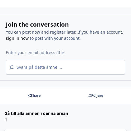
Join the conversation
You can post now and register later. If you have an account,
sign in now
to post with your account.
Svara på detta ämne ...
Share
Följare
Gå till alla ämnen i denna arean