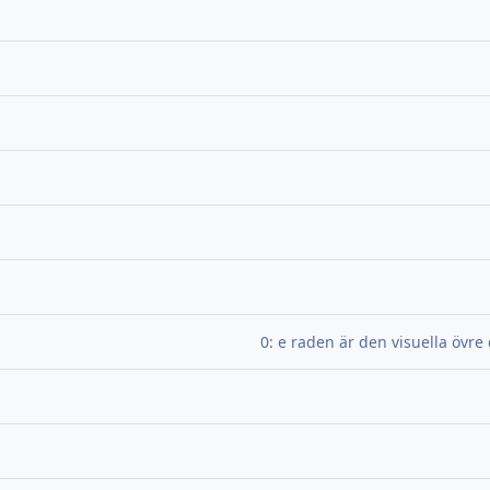
0: e raden är den visuella övre