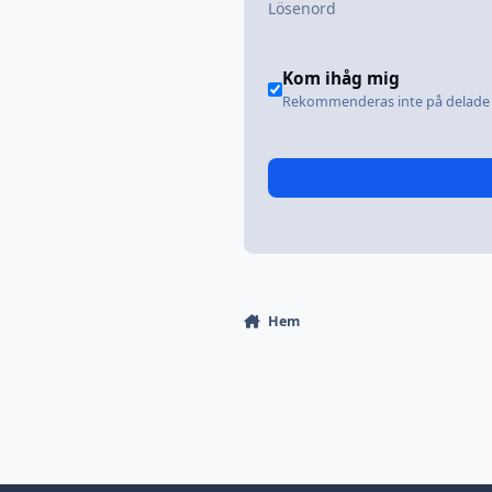
Kom ihåg mig
Rekommenderas inte på delade 
Hem