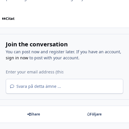
Citat
Join the conversation
You can post now and register later. If you have an account,
sign in now
to post with your account.
Svara på detta ämne ...
Share
Följare