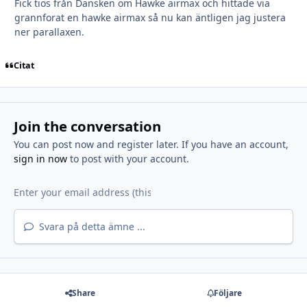
Fick tios från Dansken om Hawke airmax och hittade via
grannforat en hawke airmax så nu kan äntligen jag justera
ner parallaxen.
Citat
Join the conversation
You can post now and register later. If you have an account,
sign in now
to post with your account.
Svara på detta ämne ...
Share
Följare