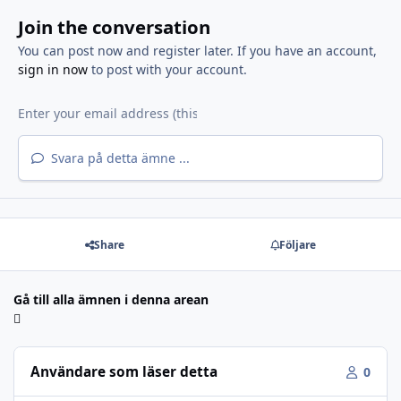
Join the conversation
You can post now and register later. If you have an account,
sign in now
to post with your account.
Svara på detta ämne ...
Share
Följare
Gå till alla ämnen i denna arean
Användare som läser detta
0