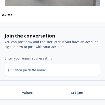
Citat
Join the conversation
You can post now and register later. If you have an account,
sign in now
to post with your account.
Svara på detta ämne ...
Share
Följare