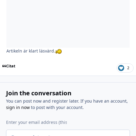
Artikeln är klart läsvärd.
Citat
2
Join the conversation
You can post now and register later. If you have an account,
sign in now
to post with your account.