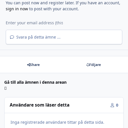
You can post now and register later. If you have an account,
sign in now
to post with your account.
Svara på detta ämne ...
Share
Följare
Gå till alla ämnen i denna arean
Användare som läser detta
0
Inga registrerade användare tittar på detta sida.