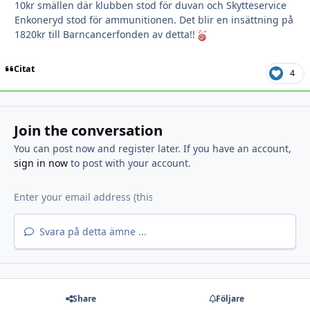
10kr smällen där klubben stod för duvan och Skytteservice
Enkoneryd stod för ammunitionen. Det blir en insättning på
1820kr till Barncancerfonden av detta!!
Citat
4
Join the conversation
You can post now and register later. If you have an account,
sign in now
to post with your account.
Svara på detta ämne ...
Share
Följare