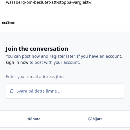
wassberg-om-beslutet-att-stoppa-vargjakt-/
Citat
Join the conversation
You can post now and register later. If you have an account,
sign in now
to post with your account.
Svara på detta ämne ...
Share
Följare