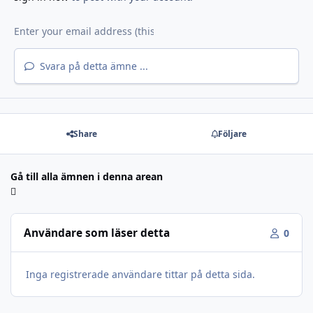
Svara på detta ämne ...
Share
Följare
Gå till alla ämnen i denna arean
Användare som läser detta
0
Inga registrerade användare tittar på detta sida.