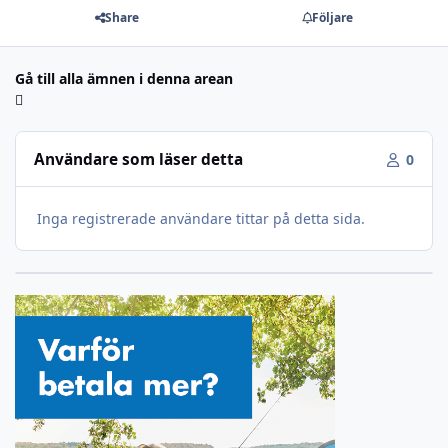
Share
Följare
Gå till alla ämnen i denna arean
Användare som läser detta
0
Inga registrerade användare tittar på detta sida.