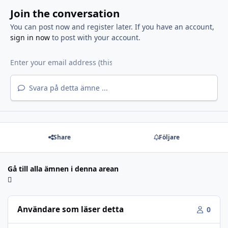
Join the conversation
You can post now and register later. If you have an account,
sign in now
to post with your account.
Svara på detta ämne ...
Share
Följare
Gå till alla ämnen i denna arean
Användare som läser detta
0