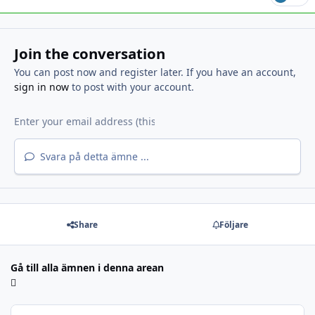
Join the conversation
You can post now and register later. If you have an account,
sign in now
to post with your account.
Svara på detta ämne ...
Share
Följare
Gå till alla ämnen i denna arean