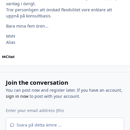
vardag i övrigt.
Tror personligen att önskad flexibilitet vore enklare att
uppnå på konsultbasis.
Bara mina fem ören...
MVH
Alias
Citat
Join the conversation
You can post now and register later. If you have an account,
sign in now
to post with your account.
Svara på detta ämne ...