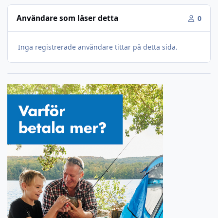
Användare som läser detta
0
Inga registrerade användare tittar på detta sida.