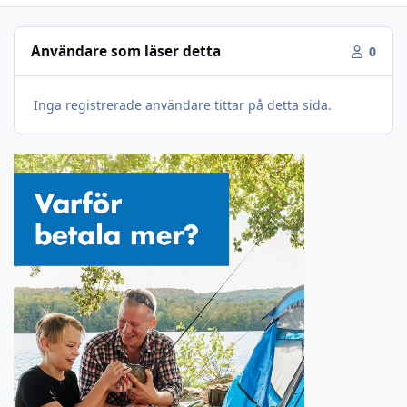
Användare som läser detta
0
Inga registrerade användare tittar på detta sida.