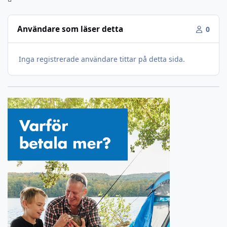
Användare som läser detta
0
Inga registrerade användare tittar på detta sida.