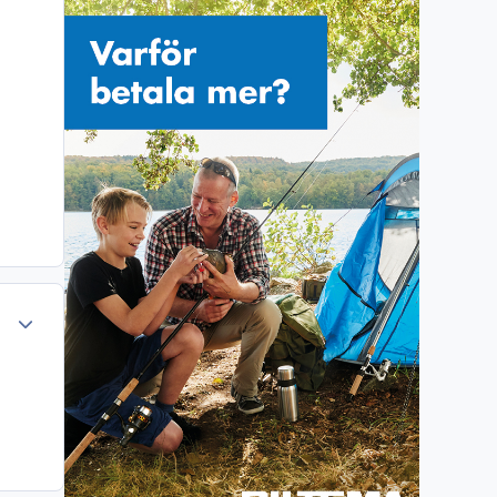
Author stats