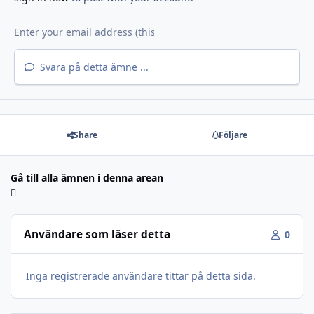
Svara på detta ämne ...
Share
Följare
Gå till alla ämnen i denna arean
Användare som läser detta
0
Inga registrerade användare tittar på detta sida.