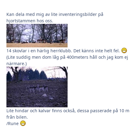
Kan dela med mig av lite inventeringsbilder på
hjortstammen hos oss.
14 skovlar i en härlig herrklubb. Det känns inte helt fel.
(Lite suddig men dom låg på 400meters håll och jag kom ej
närmare.)
Lite hindar och kalvar finns också, dessa passerade på 10 m
från bilen.
/Rune