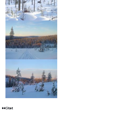
Citat