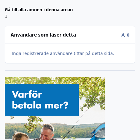
Gå till alla ämnen i denna arean
Användare som läser detta
0
Inga registrerade användare tittar på detta sida.