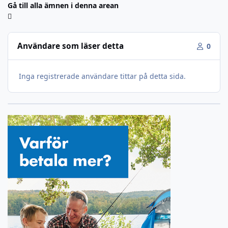
Gå till alla ämnen i denna arean
Användare som läser detta
0
Inga registrerade användare tittar på detta sida.