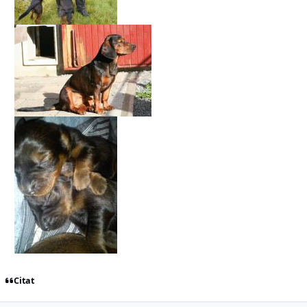
Citat