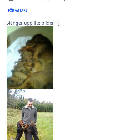
FÖRFATTARE
Slänger upp lite bilder :-)