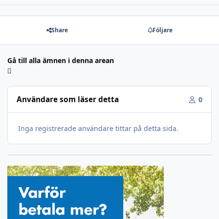
Share
Följare
Gå till alla ämnen i denna arean
Användare som läser detta
0
Inga registrerade användare tittar på detta sida.