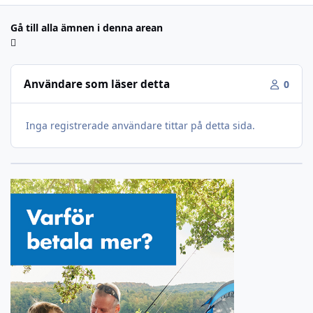
Gå till alla ämnen i denna arean
Användare som läser detta
0
Inga registrerade användare tittar på detta sida.