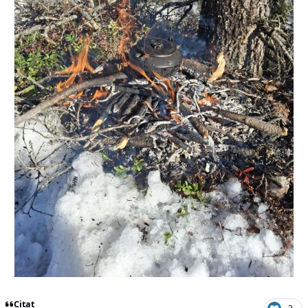
Citat