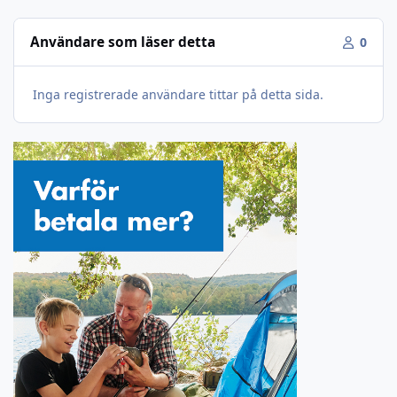
Användare som läser detta
0
Inga registrerade användare tittar på detta sida.