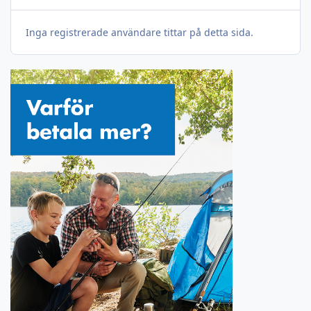
Inga registrerade användare tittar på detta sida.