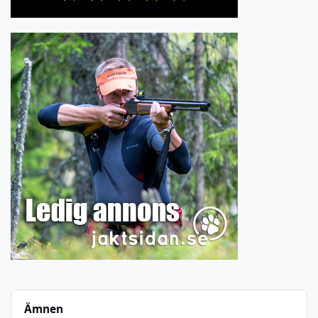
Ämnen