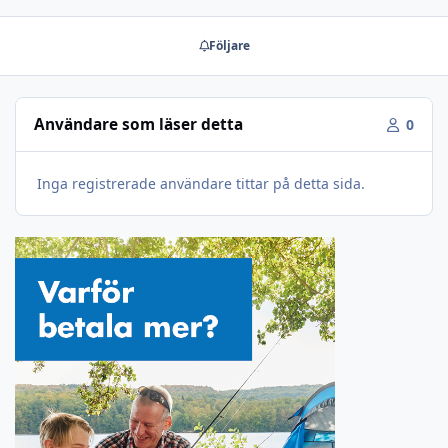
Följare
Användare som läser detta
0
Inga registrerade användare tittar på detta sida.