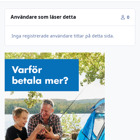
Användare som läser detta
0
Inga registrerade användare tittar på detta sida.