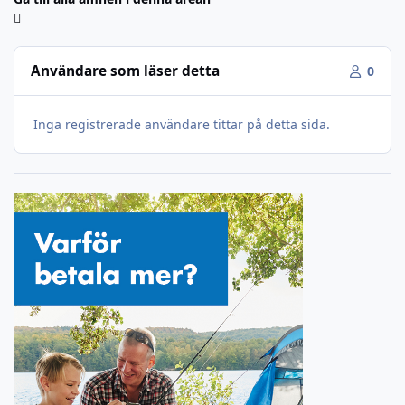
Användare som läser detta
0
Inga registrerade användare tittar på detta sida.